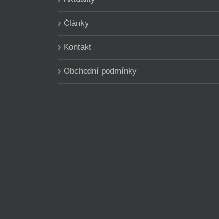
Články
Kontakt
Obchodní podmínky