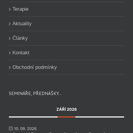
Terapie
Aktuality
Články
Kontakt
Obchodní podmínky
SEMINÁŘE, PŘEDNÁŠKY…
ZÁŘÍ 2026
10. 09. 2026