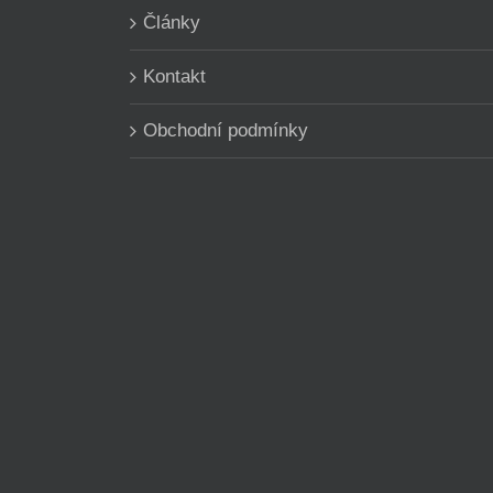
Články
Kontakt
Obchodní podmínky