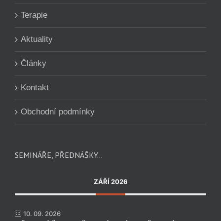
Terapie
Aktuality
Články
Kontakt
Obchodní podmínky
SEMINÁŘE, PŘEDNÁŠKY…
ZÁŘÍ 2026
10. 09. 2026