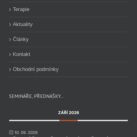
Terapie
Aktuality
Články
Kontakt
Obchodní podmínky
SEMINÁŘE, PŘEDNÁŠKY…
ZÁŘÍ 2026
10. 09. 2026