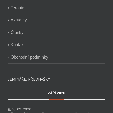
Terapie
Aktuality
Články
Kontakt
Obchodní podmínky
SEMINÁŘE, PŘEDNÁŠKY…
ZÁŘÍ 2026
10. 09. 2026