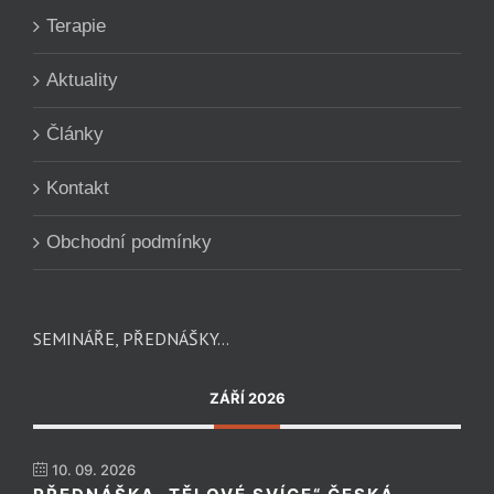
Terapie
Aktuality
Články
Kontakt
Obchodní podmínky
SEMINÁŘE, PŘEDNÁŠKY…
ZÁŘÍ 2026
10. 09. 2026