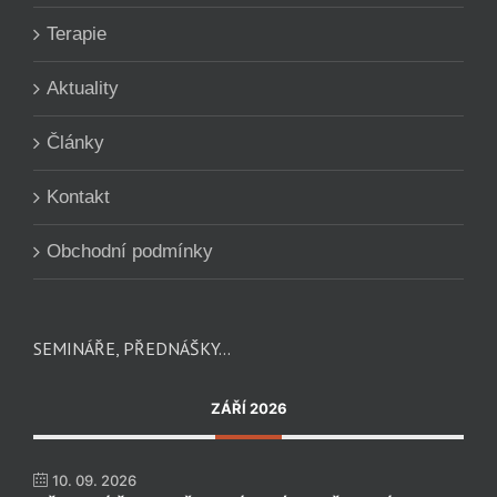
Terapie
Aktuality
Články
Kontakt
Obchodní podmínky
SEMINÁŘE, PŘEDNÁŠKY…
ZÁŘÍ 2026
10. 09. 2026