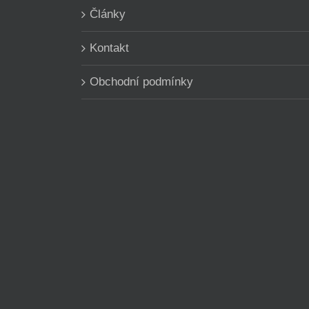
Články
Kontakt
Obchodní podmínky