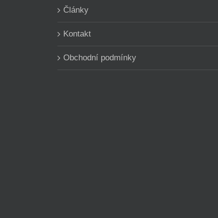
Články
Kontakt
Obchodní podmínky