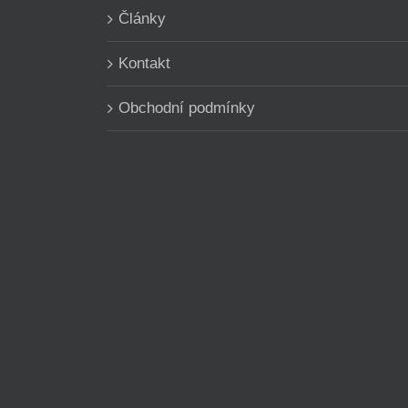
Články
Kontakt
Obchodní podmínky