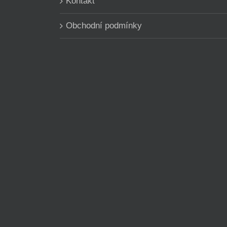
Kontakt
Obchodní podmínky