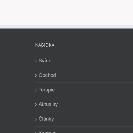
NABÍDKA
Svíce
Obchod
Terapie
Aktuality
Články