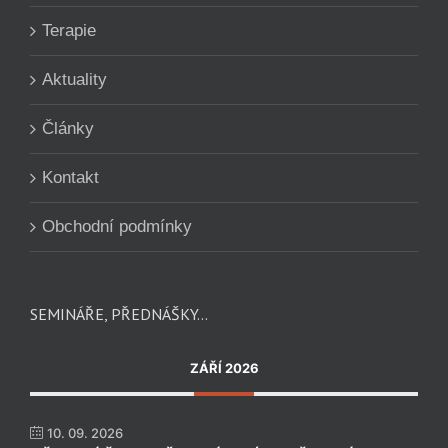
Terapie
Aktuality
Články
Kontakt
Obchodní podmínky
SEMINÁŘE, PŘEDNÁŠKY…
ZÁŘÍ 2026
10. 09. 2026