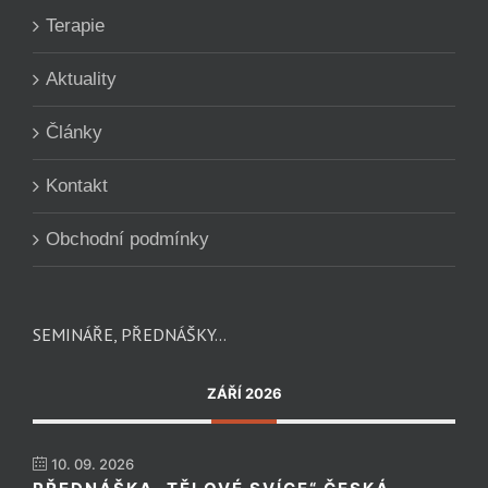
Terapie
Aktuality
Články
Kontakt
Obchodní podmínky
SEMINÁŘE, PŘEDNÁŠKY…
ZÁŘÍ 2026
10. 09. 2026