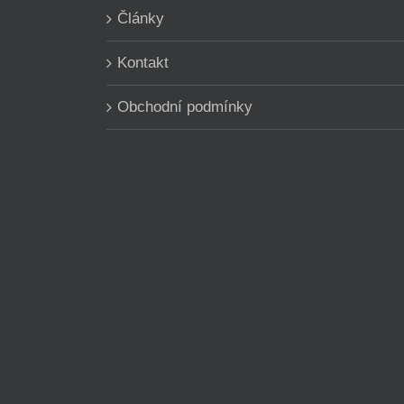
Články
Kontakt
Obchodní podmínky