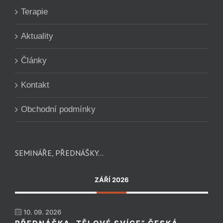
Terapie
Aktuality
Články
Kontakt
Obchodní podmínky
SEMINÁŘE, PŘEDNÁŠKY…
ZÁŘÍ 2026
10. 09. 2026