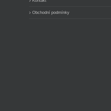
Kontakt
Obchodní podmínky