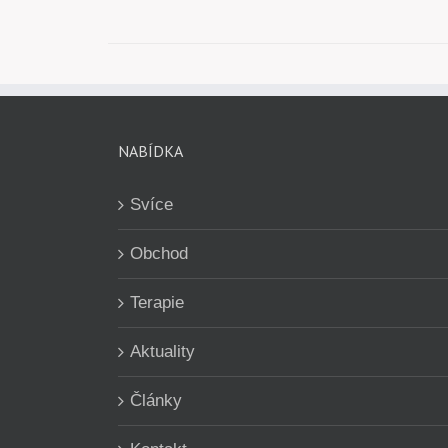
NABÍDKA
Svíce
Obchod
Terapie
Aktuality
Články