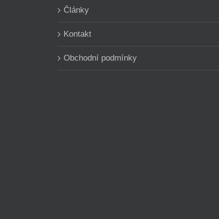
Články
Kontakt
Obchodní podmínky