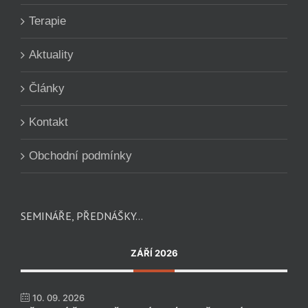
Terapie
Aktuality
Články
Kontakt
Obchodní podmínky
SEMINÁŘE, PŘEDNÁŠKY…
ZÁŘÍ 2026
10. 09. 2026