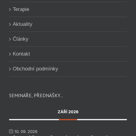
Terapie
Aktuality
Články
Kontakt
Obchodní podmínky
SEMINÁŘE, PŘEDNÁŠKY…
ZÁŘÍ 2026
10. 09. 2026