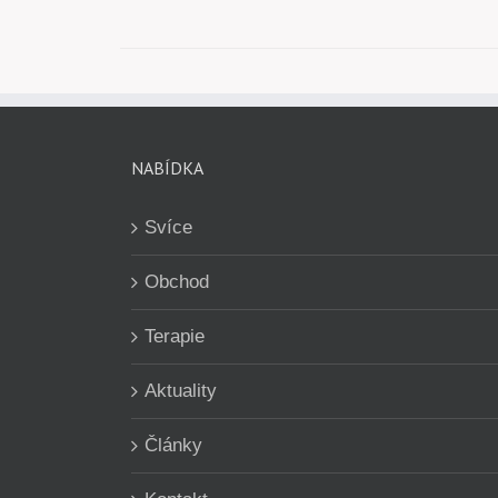
NABÍDKA
Svíce
Obchod
Terapie
Aktuality
Články