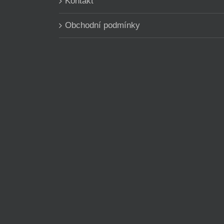
Kontakt
Obchodní podmínky