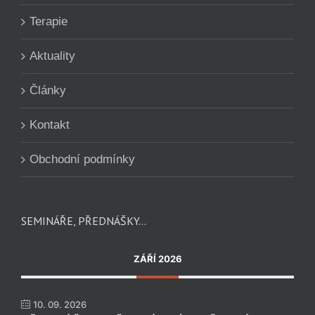
Terapie
Aktuality
Články
Kontakt
Obchodní podmínky
SEMINÁŘE, PŘEDNÁŠKY…
ZÁŘÍ 2026
10. 09. 2026