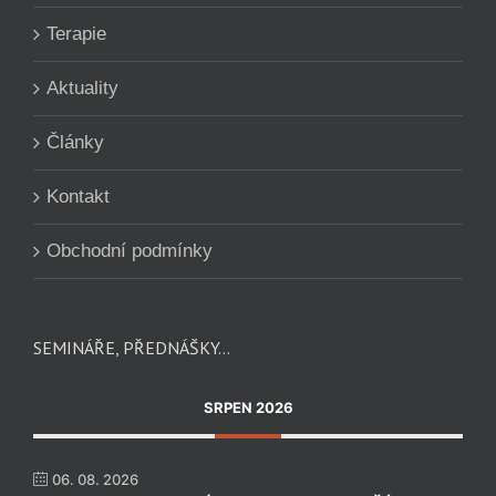
Terapie
Aktuality
Články
Kontakt
Obchodní podmínky
SEMINÁŘE, PŘEDNÁŠKY…
SRPEN 2026
06. 08. 2026