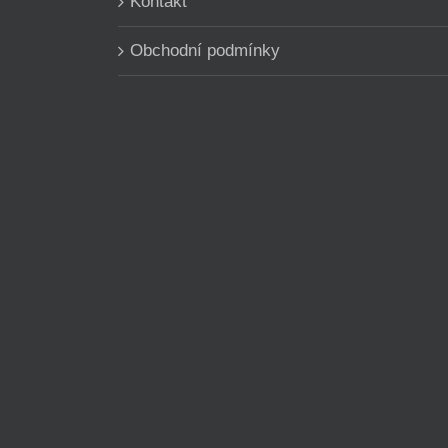
Kontakt
Obchodní podmínky