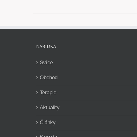
NABÍDKA
Svíce
Obchod
Terapie
Aktuality
Články