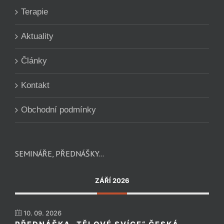
Terapie
Aktuality
Články
Kontakt
Obchodní podmínky
SEMINÁŘE, PŘEDNÁŠKY…
ZÁŘÍ 2026
10. 09. 2026