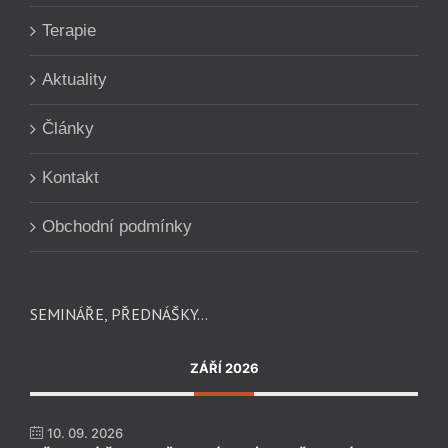
Terapie
Aktuality
Články
Kontakt
Obchodní podmínky
SEMINÁŘE, PŘEDNÁŠKY…
ZÁŘÍ 2026
10. 09. 2026