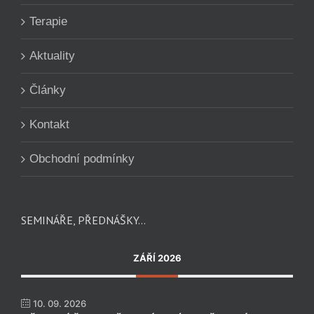
Terapie
Aktuality
Články
Kontakt
Obchodní podmínky
SEMINÁŘE, PŘEDNÁŠKY…
ZÁŘÍ 2026
10. 09. 2026