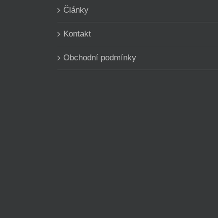
Články
Kontakt
Obchodní podmínky