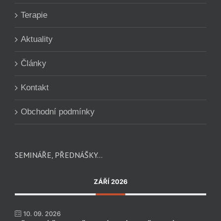
Terapie
Aktuality
Články
Kontakt
Obchodní podmínky
SEMINÁŘE, PŘEDNÁŠKY…
ZÁŘÍ 2026
10. 09. 2026