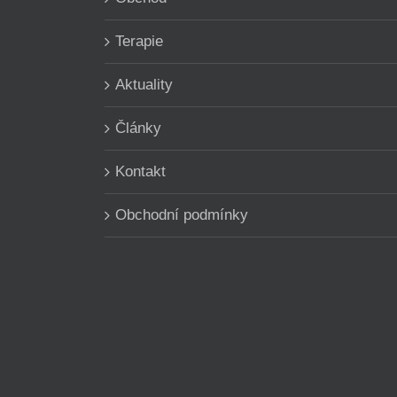
Terapie
Aktuality
Články
Kontakt
Obchodní podmínky