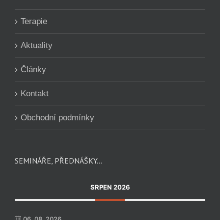
Terapie
Aktuality
Články
Kontakt
Obchodní podmínky
SEMINÁŘE, PŘEDNÁŠKY…
SRPEN 2026
06. 08. 2026