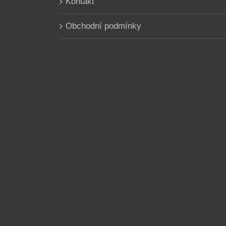
Kontakt
Obchodní podmínky