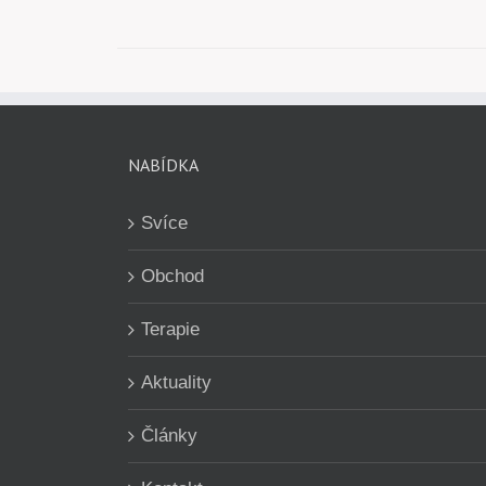
NABÍDKA
Svíce
Obchod
Terapie
Aktuality
Články