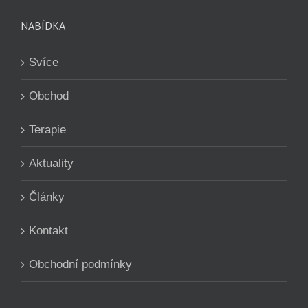
NABÍDKA
Svíce
Obchod
Terapie
Aktuality
Články
Kontakt
Obchodní podmínky