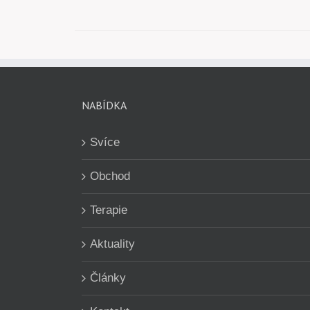
NABÍDKA
Svíce
Obchod
Terapie
Aktuality
Články