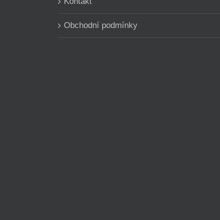
Kontakt
Obchodní podmínky