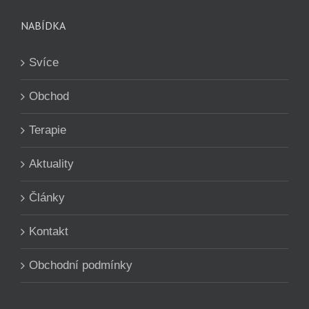
NABÍDKA
Svíce
Obchod
Terapie
Aktuality
Články
Kontakt
Obchodní podmínky