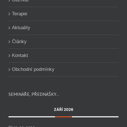
Terapie
Aktuality
Články
Kontakt
Obchodní podmínky
SEMINÁŘE, PŘEDNÁŠKY…
ZÁŘÍ 2026