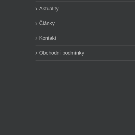
Aktuality
Články
Kontakt
Obchodní podmínky