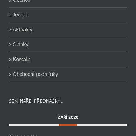
Terapie
Aktuality
Články
Kontakt
Obchodní podmínky
SEMINÁŘE, PŘEDNÁŠKY…
ZÁŘÍ 2026