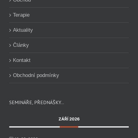
Terapie
Aktuality
Články
Kontakt
Obchodní podmínky
SEMINÁŘE, PŘEDNÁŠKY…
ZÁŘÍ 2026