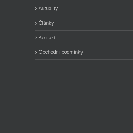
Aktuality
Články
Kontakt
Obchodní podmínky