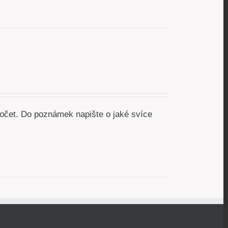
očet. Do poznámek napište o jaké svíce