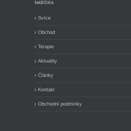
NABÍDKA
Svíce
Obchod
Terapie
Aktuality
Články
Kontakt
Obchodní podmínky