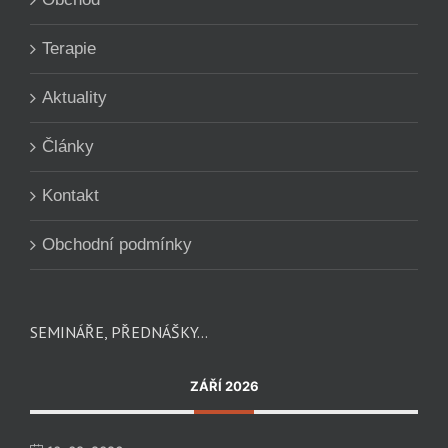
Terapie
Aktuality
Články
Kontakt
Obchodní podmínky
SEMINÁŘE, PŘEDNÁŠKY…
ZÁŘÍ 2026