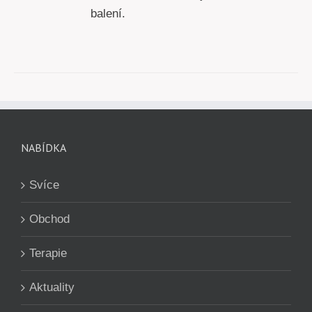
balení.
NABÍDKA
Svíce
Obchod
Terapie
Aktuality