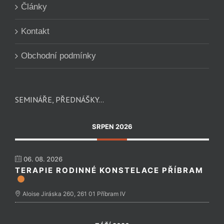
Články
Kontakt
Obchodní podmínky
SEMINÁŘE, PŘEDNÁŠKY…
SRPEN 2026
06. 08. 2026
TERAPIE RODINNÉ KONSTELACE PŘÍBRAM
Aloise Jiráska 260, 261 01 Příbram IV