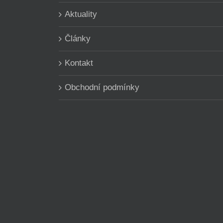
Aktuality
Články
Kontakt
Obchodní podmínky