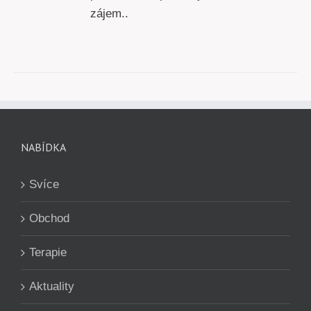
zájem..
NABÍDKA
Svíce
Obchod
Terapie
Aktuality