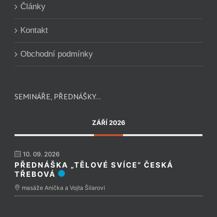
Články
Kontakt
Obchodní podmínky
SEMINÁŘE, PŘEDNÁŠKY…
ZÁŘÍ 2026
10. 09. 2026
PŘEDNÁŠKA „TĚLOVÉ SVÍCE“ ČESKÁ
TŘEBOVÁ
masáže Anička a Vojta Šilarovi