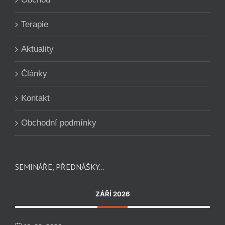
Terapie
Aktuality
Články
Kontakt
Obchodní podmínky
SEMINÁŘE, PŘEDNÁŠKY…
ZÁŘÍ 2026