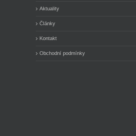
Aktuality
Články
Kontakt
Obchodní podmínky