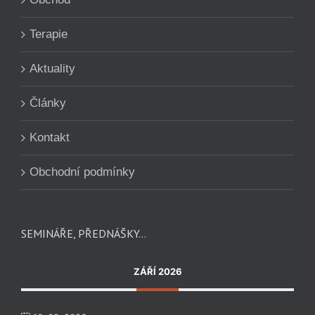
Terapie
Aktuality
Články
Kontakt
Obchodní podmínky
SEMINÁŘE, PŘEDNÁŠKY…
ZÁŘÍ 2026