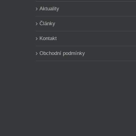
Aktuality
Články
Kontakt
Obchodní podmínky