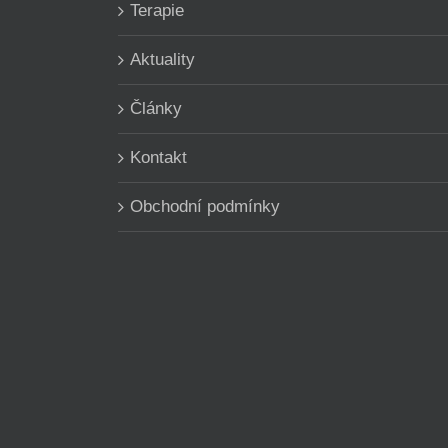
Terapie
Aktuality
Články
Kontakt
Obchodní podmínky